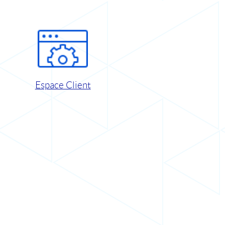
Espace Client