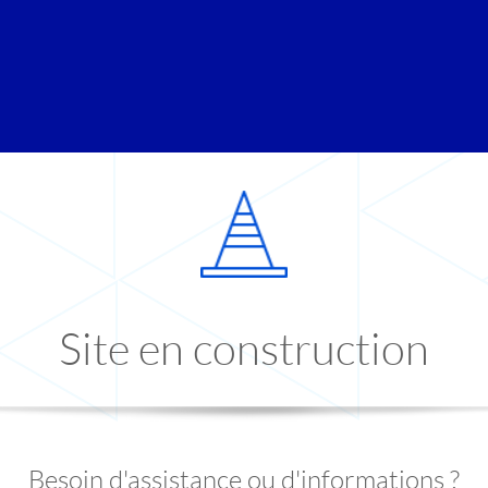
Site en construction
Besoin d'assistance ou d'informations ?