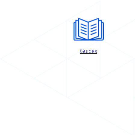
Guides