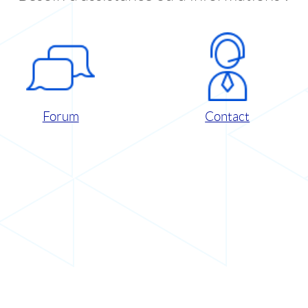
Forum
Contact